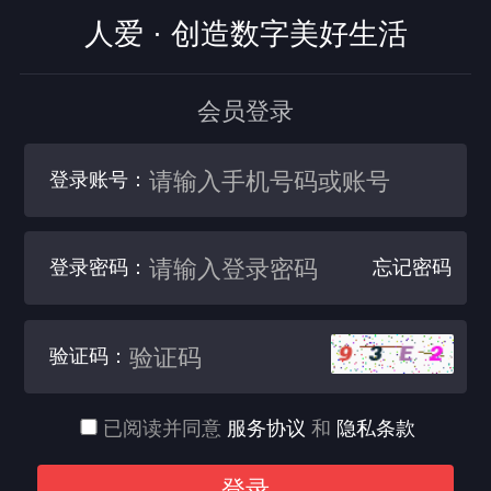
人爱 · 创造数字美好生活
会员登录
登录账号：
登录密码：
忘记密码
验证码：
已阅读并同意
服务协议
和
隐私条款